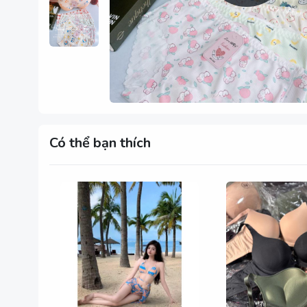
Có thể bạn thích