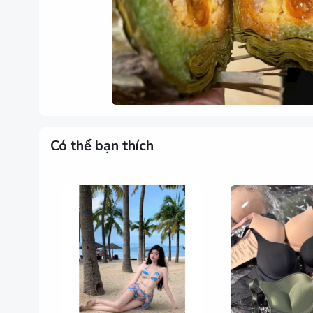
Có thể bạn thích