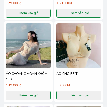
129.000₫
169.000₫
Thêm vào giỏ
Thêm vào giỏ
ÁO CHOÀNG VOAN KHÓA
ÁO CHO BÉ TI
KÉO
139.000₫
50.000₫
Thêm vào giỏ
Thêm vào giỏ